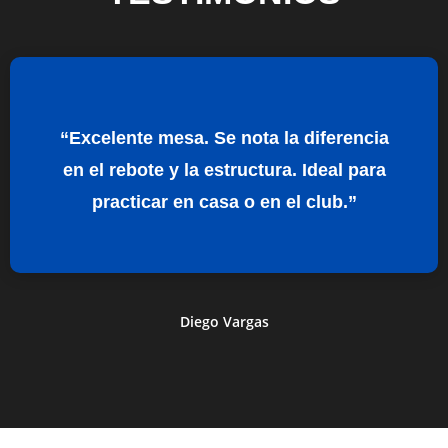
“Excelente mesa. Se nota la diferencia
en el rebote y la estructura. Ideal para
practicar en casa o en el club.”
Diego Vargas