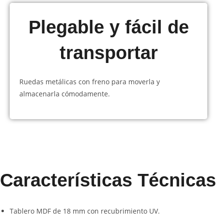
Plegable y fácil de
transportar
Ruedas metálicas con freno para moverla y
almacenarla cómodamente.
Características Técnicas
Tablero MDF de 18 mm con recubrimiento UV.