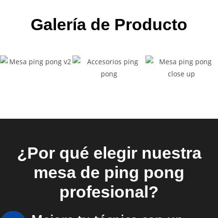
Galería de Producto
¿Por qué elegir nuestra
mesa de ping pong
profesional?