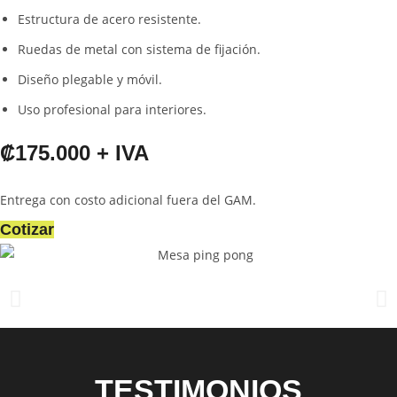
Estructura de acero resistente.
Ruedas de metal con sistema de fijación.
Diseño plegable y móvil.
Uso profesional para interiores.
₡175.000 + IVA
Entrega con costo adicional fuera del GAM.
Cotizar
TESTIMONIOS