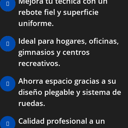
Mejora tu técnica con un
rebote fiel y superficie
uniforme.
Ideal para hogares, oficinas,
gimnasios y centros
recreativos.
Ahorra espacio gracias a su
diseño plegable y sistema de
ruedas.
Calidad profesional a un