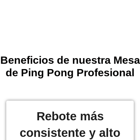
Beneficios de nuestra Mesa
de Ping Pong Profesional
Rebote más
consistente y alto