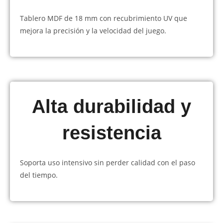
Tablero MDF de 18 mm con recubrimiento UV que
mejora la precisión y la velocidad del juego.
Alta durabilidad y
resistencia
Soporta uso intensivo sin perder calidad con el paso
del tiempo.