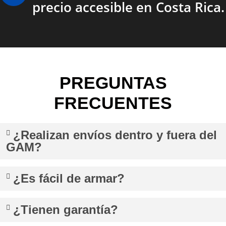
precio accesible en Costa Rica.
PREGUNTAS
FRECUENTES
¿Realizan envíos dentro y fuera del
GAM?
¿Es fácil de armar?
¿Tienen garantía?