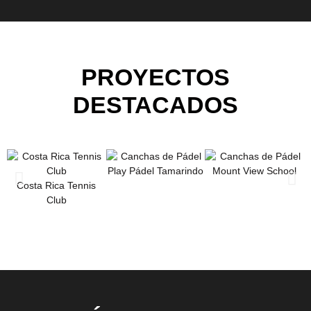
PROYECTOS
DESTACADOS
Play Pádel Tamarindo
Mount View School
Costa Rica Tennis
Club