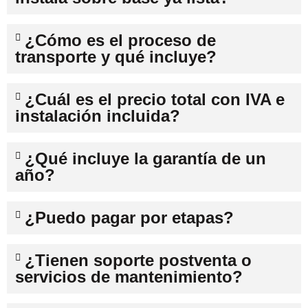
¿Cómo es el proceso de
transporte y qué incluye?
¿Cuál es el precio total con IVA e
instalación incluida?
¿Qué incluye la garantía de un
año?
¿Puedo pagar por etapas?
¿Tienen soporte postventa o
servicios de mantenimiento?