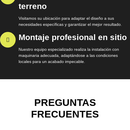
terreno
Visitamos su ubicación para adaptar el diseño a sus
necesidades específicas y garantizar el mejor resultado.
Montaje profesional en sitio
Nuestro equipo especializado realiza la instalación con
maquinaria adecuada, adaptándose a las condiciones
locales para un acabado impecable.
PREGUNTAS
FRECUENTES