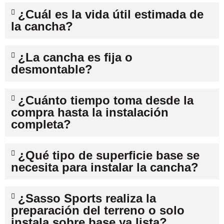
¿Cuál es la vida útil estimada de
la cancha?
¿La cancha es fija o
desmontable?
¿Cuánto tiempo toma desde la
compra hasta la instalación
completa?
¿Qué tipo de superficie base se
necesita para instalar la cancha?
¿Sasso Sports realiza la
preparación del terreno o solo
instala sobre base ya lista?