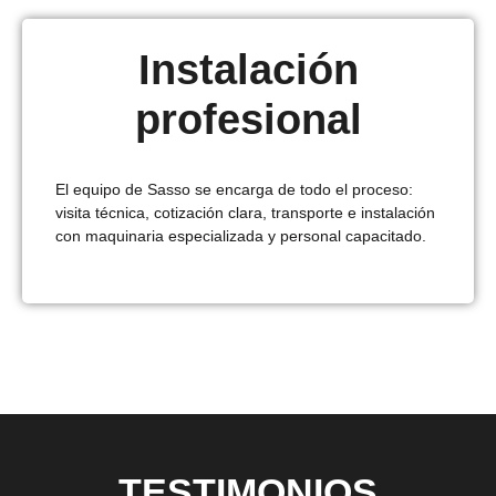
Instalación
profesional
El equipo de Sasso se encarga de todo el proceso:
visita técnica, cotización clara, transporte e instalación
con maquinaria especializada y personal capacitado.
TESTIMONIOS