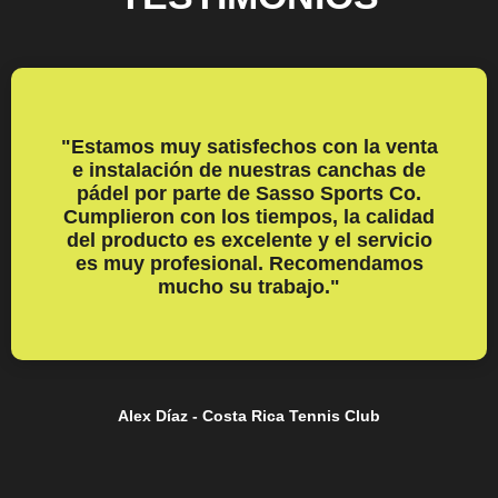
"Estamos muy satisfechos con la venta
e instalación de nuestras canchas de
pádel por parte de Sasso Sports Co.
Cumplieron con los tiempos, la calidad
del producto es excelente y el servicio
es muy profesional. Recomendamos
mucho su trabajo."
Alex Díaz - Costa Rica Tennis Club