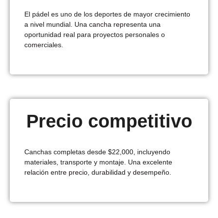
El pádel es uno de los deportes de mayor crecimiento
a nivel mundial. Una cancha representa una
oportunidad real para proyectos personales o
comerciales.
Precio competitivo
Canchas completas desde $22,000, incluyendo
materiales, transporte y montaje. Una excelente
relación entre precio, durabilidad y desempeño.