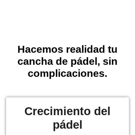
Hacemos realidad tu
cancha de pádel, sin
complicaciones.
Crecimiento del
pádel