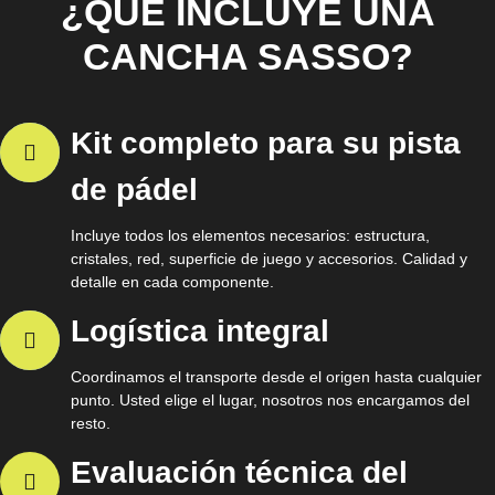
¿QUÉ INCLUYE UNA
CANCHA SASSO?
Kit completo para su pista
de pádel
Incluye todos los elementos necesarios: estructura,
cristales, red, superficie de juego y accesorios. Calidad y
detalle en cada componente.
Logística integral
Coordinamos el transporte desde el origen hasta cualquier
punto. Usted elige el lugar, nosotros nos encargamos del
resto.
Evaluación técnica del