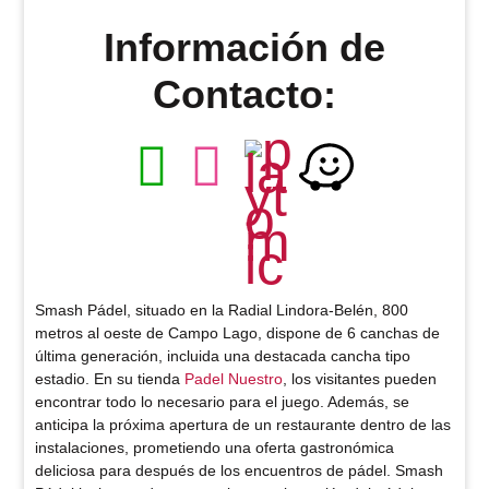
Información de
Contacto:
Smash Pádel, situado en la Radial Lindora-Belén, 800
metros al oeste de Campo Lago, dispone de 6 canchas de
última generación, incluida una destacada cancha tipo
estadio. En su tienda
Padel Nuestro
, los visitantes pueden
encontrar todo lo necesario para el juego. Además, se
anticipa la próxima apertura de un restaurante dentro de las
instalaciones, prometiendo una oferta gastronómica
deliciosa para después de los encuentros de pádel. Smash