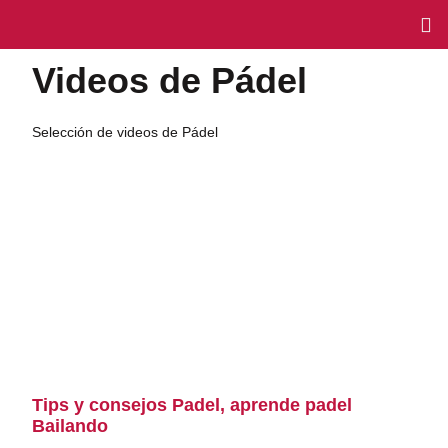
Videos de Pádel
Selección de videos de Pádel
Tips y consejos Padel, aprende padel
Bailando