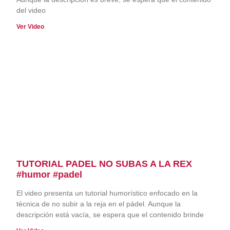
del video
Ver Video
TUTORIAL PADEL NO SUBAS A LA REX
#humor #padel
El video presenta un tutorial humorístico enfocado en la
técnica de no subir a la reja en el pádel. Aunque la
descripción está vacía, se espera que el contenido brinde