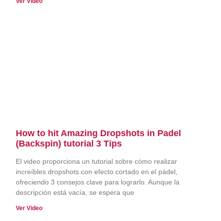
Ver Video
How to hit Amazing Dropshots in Padel
(Backspin) tutorial 3 Tips
El video proporciona un tutorial sobre cómo realizar
increíbles dropshots con efecto cortado en el pádel,
ofreciendo 3 consejos clave para lograrlo. Aunque la
descripción está vacía, se espera que
Ver Video