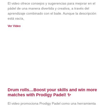
El video ofrece consejos y sugerencias para mejorar en el
pádel de una manera divertida y creativa, a través del
aprendizaje combinado con el baile. Aunque la descripción
está vacía,
Ver Video
Drum rolls…Boost your skills and win more
matches with Prodigy Padel! ✨
El video promociona Prodigy Padel como una herramienta