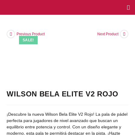
Previous Product
Next Product
SALE!
WILSON BELA ELITE V2 ROJO
¡Descubre la nueva Wilson Bela Elite V2 Rojo! La pala de pádel
perfecta para jugadores de nivel avanzado que buscan un
equilibrio entre potencia y control. Con un diseño elegante y
moderno, esta pala te permitirá destacar en la pista. ¡Hazte