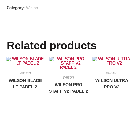
Category:
Wilson
Related products
Wilson
Wilson
Wilson
WILSON BLADE
WILSON ULTRA
WILSON PRO
LT PADEL 2
PRO V2
STAFF V2 PADEL 2