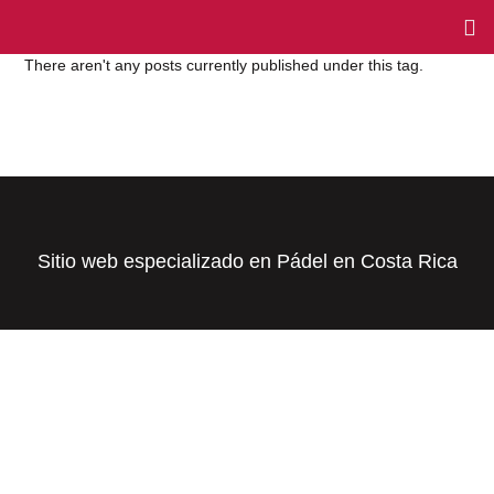
There aren't any posts currently published under this tag.
Sitio web especializado en Pádel en Costa Rica