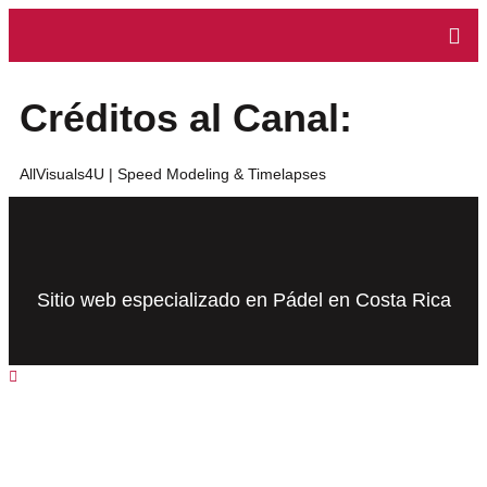
Créditos al Canal:
AllVisuals4U | Speed Modeling & Timelapses
Sitio web especializado en Pádel en Costa Rica