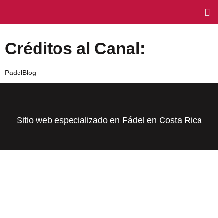
Créditos al Canal:
PadelBlog
Sitio web especializado en Pádel en Costa Rica