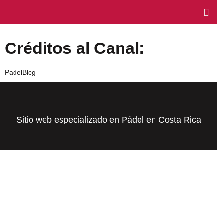
Créditos al Canal:
PadelBlog
Sitio web especializado en Pádel en Costa Rica