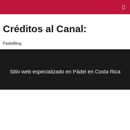
Créditos al Canal:
PadelBlog
Sitio web especializado en Pádel en Costa Rica