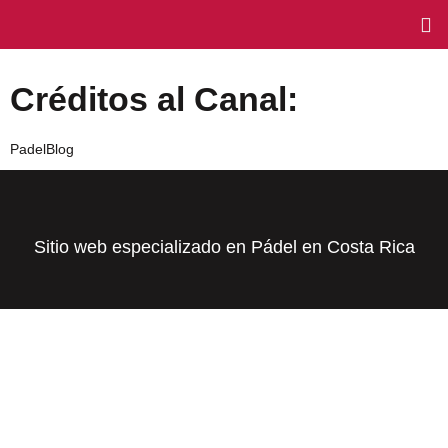
Créditos al Canal:
PadelBlog
Sitio web especializado en Pádel en Costa Rica