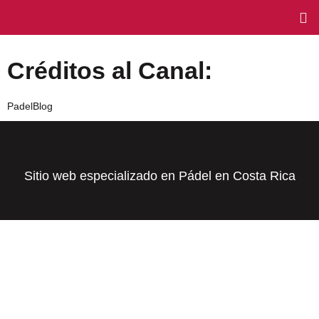
Créditos al Canal:
PadelBlog
Sitio web especializado en Pádel en Costa Rica