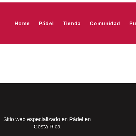
Home
Pádel
Tienda
Comunidad
Pu
Sitio web especializado en Pádel en
Costa Rica