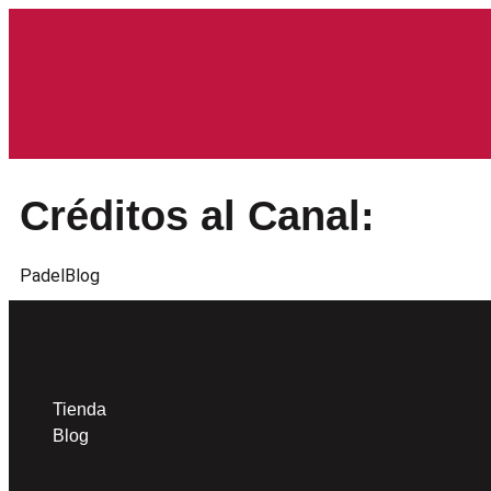
Créditos al Canal:
PadelBlog
Tienda
Blog