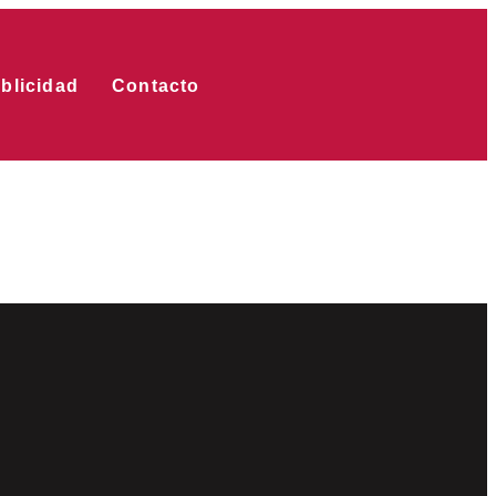
blicidad
Contacto