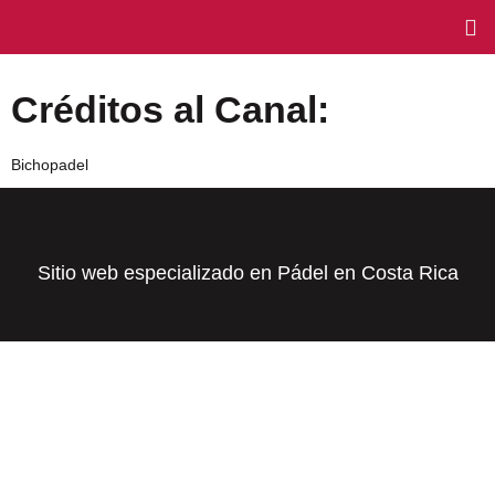
Créditos al Canal:
Bichopadel
Sitio web especializado en Pádel en Costa Rica