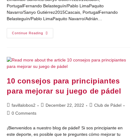
PortugalFernando Belasteguín/Pablo LimaPaquito
Navarro/Sanyo Gutiérrez2015Cascais, PortugalFernando
Belasteguín/Pablo LimaPaquito Navarro/Adrián…
Continue Reading
10 consejos para principiantes
para mejorar su juego de pádel
favillalobos2
December 22, 2022
Club de Pádel
0 Comments
¡Bienvenidos a nuestro blog de pádel! Si sos principiante en
este deporte, es posible que te preguntes cómo mejorar tu