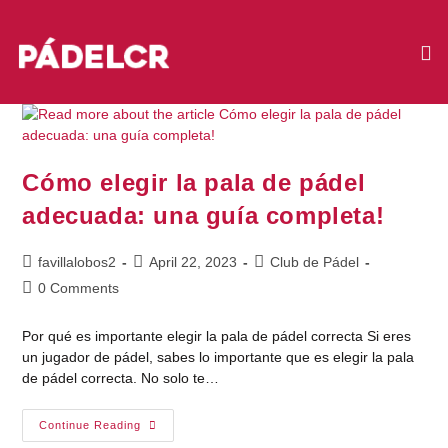
Cómo elegir la pala de pádel
adecuada: una guía completa!
favillalobos2
April 22, 2023
Club de Pádel
0 Comments
Por qué es importante elegir la pala de pádel correcta Si eres
un jugador de pádel, sabes lo importante que es elegir la pala
de pádel correcta. No solo te…
Continue Reading