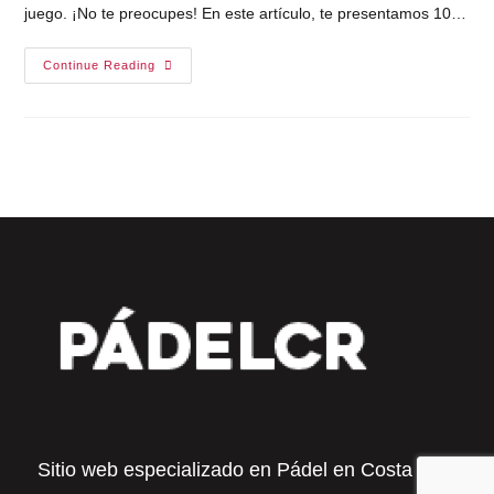
juego. ¡No te preocupes! En este artículo, te presentamos 10…
Continue Reading
Sitio web especializado en Pádel en Costa Rica