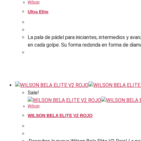
Wilson
Ultra Elite
La pala de pádel para iniciantes, intermedios y ava
en cada golpe. Su forma redonda en forma de diaman
Sale!
Wilson
WILSON BELA ELITE V2 ROJO