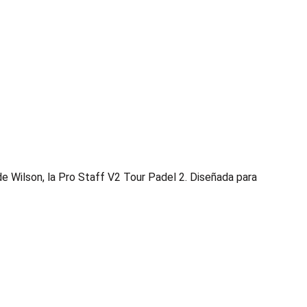
de Wilson, la Pro Staff V2 Tour Padel 2. Diseñada para