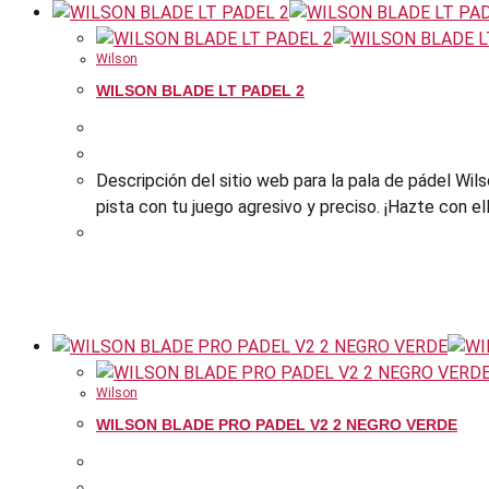
Wilson
WILSON BLADE LT PADEL 2
Descripción del sitio web para la pala de pádel Wil
pista con tu juego agresivo y preciso. ¡Hazte con el
Wilson
WILSON BLADE PRO PADEL V2 2 NEGRO VERDE