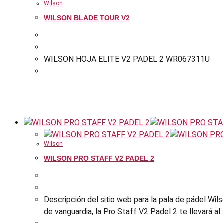
Wilson
WILSON BLADE TOUR V2
WILSON HOJA ELITE V2 PADEL 2 WR067311U
Wilson
WILSON PRO STAFF V2 PADEL 2
Descripción del sitio web para la pala de pádel Wil
de vanguardia, la Pro Staff V2 Padel 2 te llevará al 