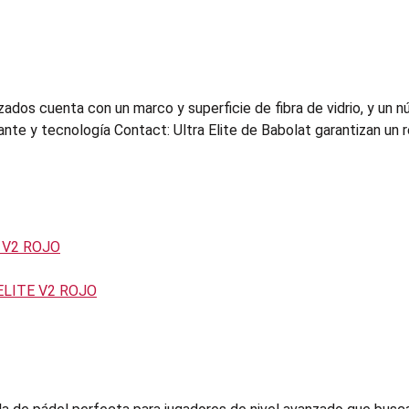
nzados cuenta con un marco y superficie de fibra de vidrio, y un
te y tecnología Contact: Ultra Elite de Babolat garantizan un r