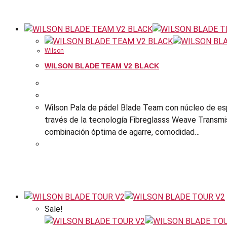
Wilson
WILSON BLADE TEAM V2 BLACK
Wilson Pala de pádel Blade Team con núcleo de es
través de la tecnología Fibreglasss Weave Transmis
combinación óptima de agarre, comodidad…
Sale!