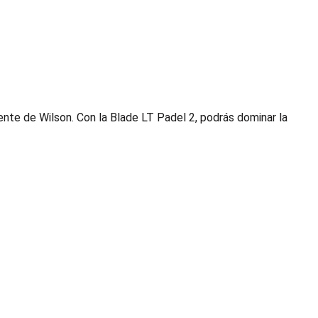
ente de Wilson. Con la Blade LT Padel 2, podrás dominar la