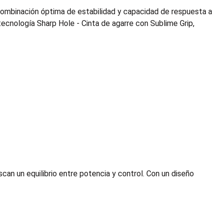
ombinación óptima de estabilidad y capacidad de respuesta a
tecnología Sharp Hole - Cinta de agarre con Sublime Grip,
n un equilibrio entre potencia y control. Con un diseño