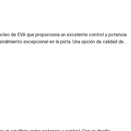
 núcleo de EVA que proporciona un excelente control y potencia
endimiento excepcional en la pista. Una opción de calidad de…