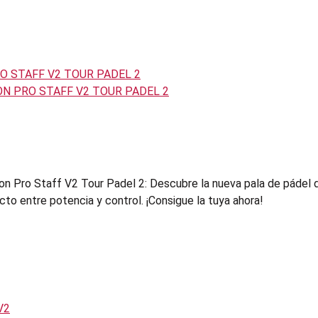
son Pro Staff V2 Tour Padel 2: Descubre la nueva pala de pádel 
to entre potencia y control. ¡Consigue la tuya ahora!