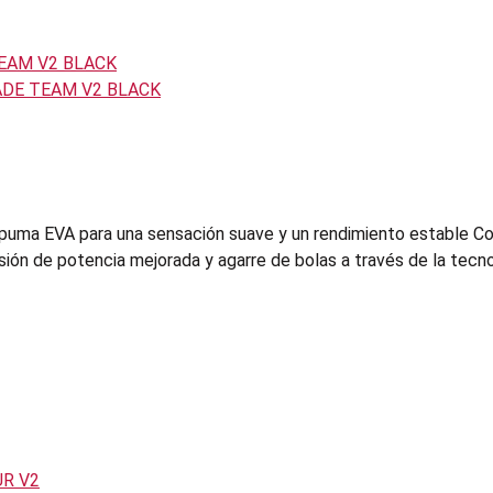
puma EVA para una sensación suave y un rendimiento estable Co
ión de potencia mejorada y agarre de bolas a través de la tecno