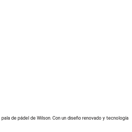
ca pala de pádel de Wilson. Con un diseño renovado y tecnología