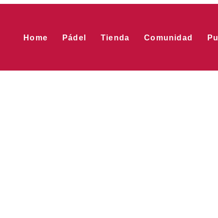
Home
Pádel
Tienda
Comunidad
Pu