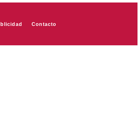
blicidad
Contacto