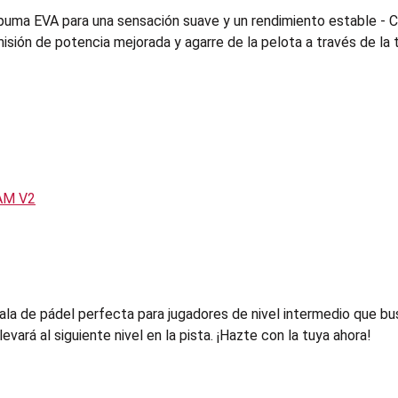
uma EVA para una sensación suave y un rendimiento estable - C
sión de potencia mejorada y agarre de la pelota a través de la 
de pádel perfecta para jugadores de nivel intermedio que busca
evará al siguiente nivel en la pista. ¡Hazte con la tuya ahora!