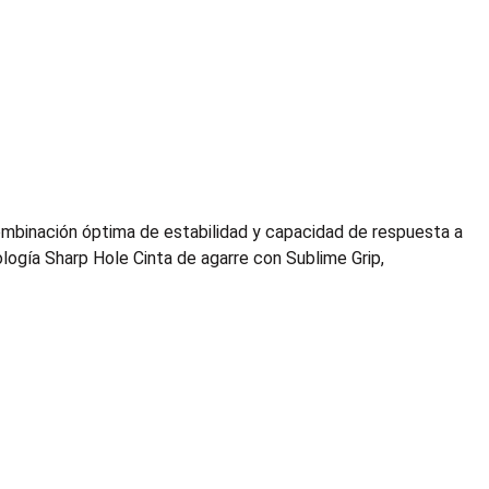
mbinación óptima de estabilidad y capacidad de respuesta a
logía Sharp Hole Cinta de agarre con Sublime Grip,