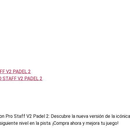
son Pro Staff V2 Padel 2: Descubre la nueva versión de la icóni
siguiente nivel en la pista. ¡Compra ahora y mejora tu juego!