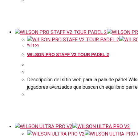
Wilson
WILSON PRO STAFF V2 TOUR PADEL 2
Descripción del sitio web para la pala de pádel Wil
jugadores avanzados que buscan un equilibrio perfec